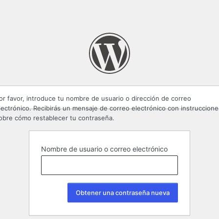
or favor, introduce tu nombre de usuario o dirección de correo
lectrónico. Recibirás un mensaje de correo electrónico con instruccione
obre cómo restablecer tu contraseña.
Nombre de usuario o correo electrónico